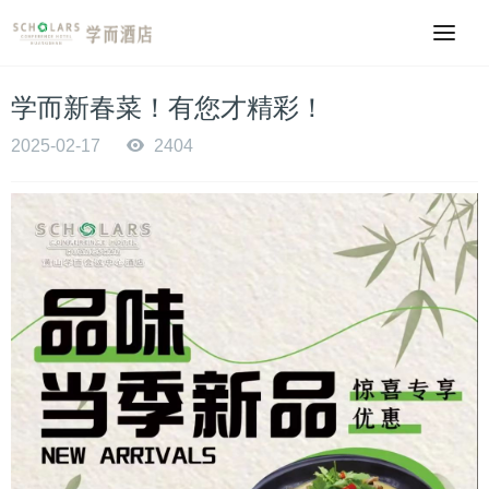
学而新春菜！有您才精彩！
2025-02-17
2404