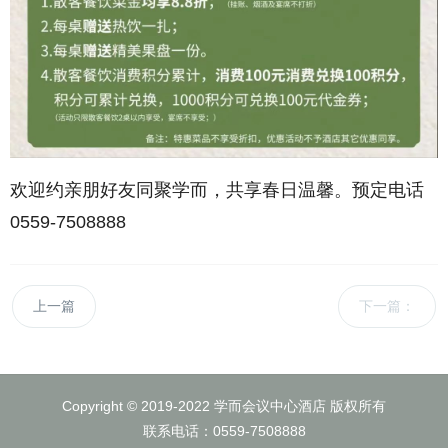
欢迎约亲朋好友同聚学而，共享春日温馨。预定电话
0559-7508888
上一篇
下一篇：
Copyright © 2019-2022 学而会议中心酒店 版权所有
联系电话：0559-7508888