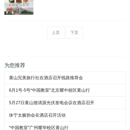
上页
下页
为您推荐
黄山完美旅行社在酒店召开线路推荐会
6月1号-5号“中国教室”北京耀中校区黄山行
5月27日黄山德清源光伏发电会议在酒店召开
休宁太极协会在酒店召开活动
“中国教室”广州耀华校区黄山行