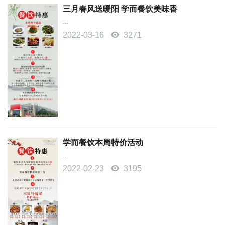
三月春风送暖阳 学而餐饮美味香
...
2022-03-16
3271
学而餐饮本周特价活动
...
2022-02-23
3195